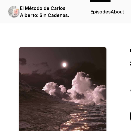
El Método de Carlos
Episodes
About
Alberto: Sin Cadenas.