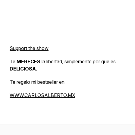
Support the show
Te
MERECES
la libertad, simplemente por que es
DELICIOSA
.
Te regalo mi bestseller en
WWW.CARLOSALBERTO.MX