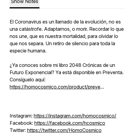
Show Notes
El Coronavirus es un llamado de la evolución, no es
una catástrofe. Adaptarnos, o morir. Recordar lo que
nos une, que es nuestra mortalidad, para olvidar lo
que nos separa. Un retiro de silencio para toda la
especie humana.
¿Ya conoces sobre mi libro 2048 Crónicas de un
Futuro Exponencial? Ya está disponible en Preventa.
Consíguelo aquí:
https://homocosmico.com/product/preve
...
Instagram:
https://instagram.com/homocosmico/
Facebook:
https://facebook.com/hcosmico
Twitter:
https://twitter.com/HomoCosmico