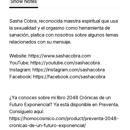
Show Notes
Sasha Cobra, reconocida maestra espiritual que usa
la sexualidad y el orgasmo como herramienta de
sanación, platica con nosotros sobre algunos temas
relacionados con su mensaje.
Website: https://www.sashacobra.com
YouTube: https://youtube.com/sashacobra
Instagram: https://instagram.com/sashacobra
Facebook: https://facebook.com/sashacobra
¿Ya conoces sobre mi libro 2048 Crónicas de un
Futuro Exponencial? Ya está disponible en Preventa.
Consíguelo aquí:
https://homocosmico.com/product/preventa-2048-
cronicas-de-un-futuro-exponencial/