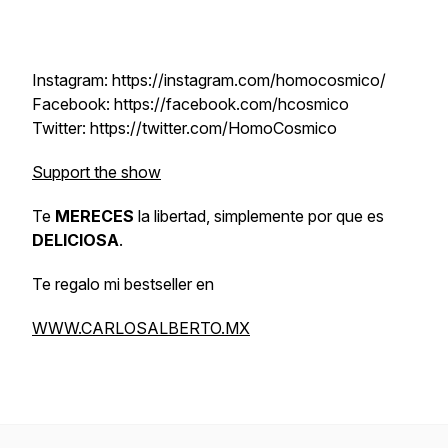
Instagram: https://instagram.com/homocosmico/
Facebook: https://facebook.com/hcosmico
Twitter: https://twitter.com/HomoCosmico
Support the show
Te
MERECES
la libertad, simplemente por que es
DELICIOSA
.
Te regalo mi bestseller en
WWW.CARLOSALBERTO.MX