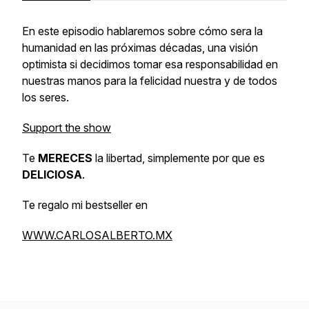
En este episodio hablaremos sobre cómo sera la
humanidad en las próximas décadas, una visión
optimista si decidimos tomar esa responsabilidad en
nuestras manos para la felicidad nuestra y de todos
los seres.
Support the show
Te
MERECES
la libertad, simplemente por que es
DELICIOSA
.
Te regalo mi bestseller en
WWW.CARLOSALBERTO.MX