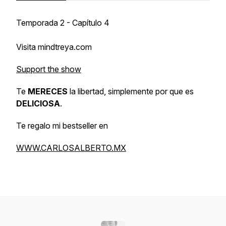
Temporada 2 - Capítulo 4
Visita mindtreya.com
Support the show
Te
MERECES
la libertad, simplemente por que es
DELICIOSA
.
Te regalo mi bestseller en
WWW.CARLOSALBERTO.MX