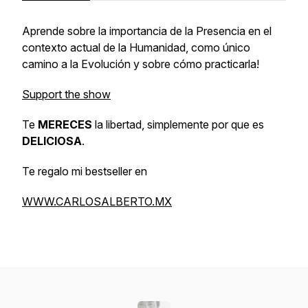
Aprende sobre la importancia de la Presencia en el
contexto actual de la Humanidad, como único
camino a la Evolución y sobre cómo practicarla!
Support the show
Te
MERECES
la libertad, simplemente por que es
DELICIOSA
.
Te regalo mi bestseller en
WWW.CARLOSALBERTO.MX